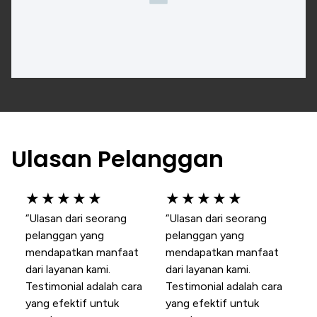
Ulasan Pelanggan
★
★
★
★
★
★
★
★
★
★
“Ulasan dari seorang
“Ulasan dari seorang
pelanggan yang
pelanggan yang
mendapatkan manfaat
mendapatkan manfaat
dari layanan kami.
dari layanan kami.
Testimonial adalah cara
Testimonial adalah cara
yang efektif untuk
yang efektif untuk