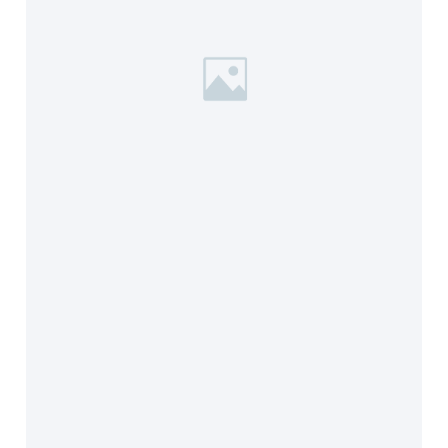
Keunggulan Kami
Kami menawarkan solusi IT yang dirancang
khusus untuk kebutuhan Anda, memastikan
pelayanan yang cepat dan efisien.
Layanan Responsif