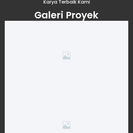
Karya Terbaik Kami
Galeri Proyek